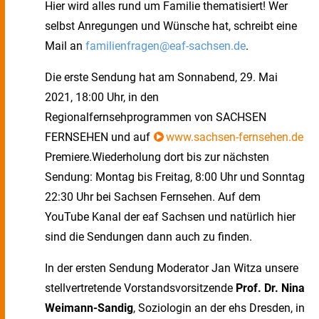
Hier wird alles rund um Familie thematisiert! Wer
selbst Anregungen und Wünsche hat, schreibt eine
Mail an
familienfragen@eaf-sachsen.de
.
Die erste Sendung hat am Sonnabend, 29. Mai
2021, 18:00 Uhr, in den
Regionalfernsehprogrammen von SACHSEN
FERNSEHEN und auf
www.sachsen-fernsehen.de
Premiere.Wiederholung dort bis zur nächsten
Sendung: Montag bis Freitag, 8:00 Uhr und Sonntag
22:30 Uhr bei Sachsen Fernsehen. Auf dem
YouTube Kanal der eaf Sachsen und natürlich hier
sind die Sendungen dann auch zu finden.
In der ersten Sendung Moderator Jan Witza unsere
stellvertretende Vorstandsvorsitzende
Prof. Dr. Nina
Weimann-Sandig
, Soziologin an der ehs Dresden, in