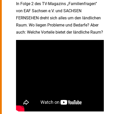
In Folge 2 des TV-Magazins „Familienfragen“
von EAF Sachsen e.V. und SACHSEN
FERNSEHEN dreht sich alles um den ländlichen
Raum. Wo liegen Probleme und Bedarfe? Aber
auch: Welche Vorteile bietet der ländliche Raum?