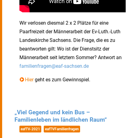
Wir verlosen diesmal 2 x 2 Plätze für eine
Paarfreizeit der Männerarbeit der Ev-Luth.-Luth
Landeskirche Sachsens. Die Frage, die es zu
beantworten gilt: Wo ist der Dienstsitz der
Männerarbeit seit letztem Sommer? Antwort an
familienfragen@eaf-sachsen.de
Hier
geht es zum Gewinnspiel.
„Viel Gegend und kein Bus –
Familienleben im ländlichen Raum“
eafTV-2021
eafTVFamilienfragen