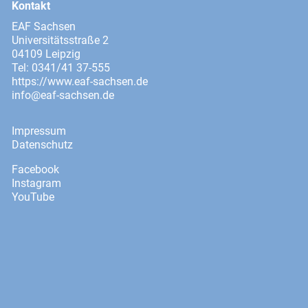
Kontakt
EAF Sachsen
Universitätsstraße 2
04109 Leipzig
Tel: 0341/41 37-555
https://www.eaf-sachsen.de
info@eaf-sachsen.de
Impressum
Datenschutz
Facebook
Instagram
YouTube