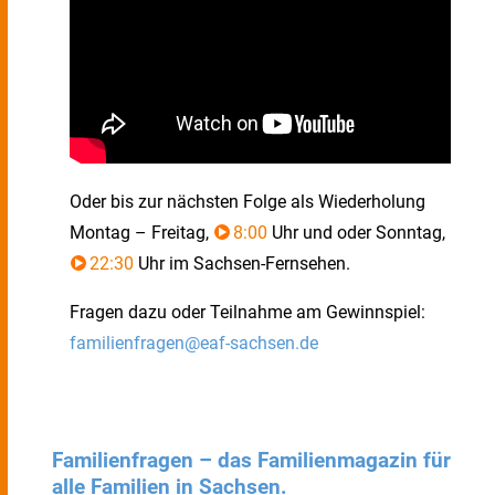
Oder bis zur nächsten Folge als Wiederholung
Montag – Freitag,
8:00
Uhr und oder Sonntag,
22:30
Uhr im Sachsen-Fernsehen.
Fragen dazu oder Teilnahme am Gewinnspiel:
familienfragen@eaf-sachsen.de
Familienfragen – das Familienmagazin für
alle Familien in Sachsen.