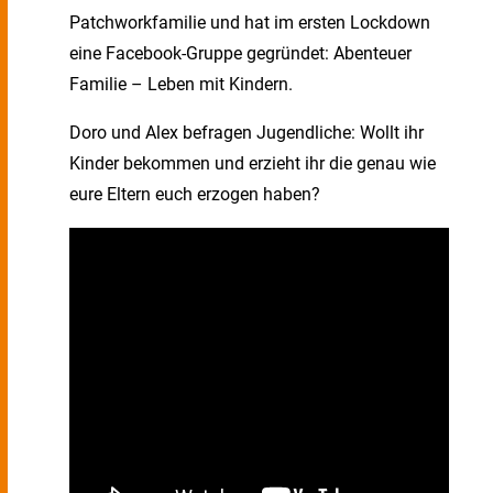
Patchworkfamilie und hat im ersten Lockdown
eine Facebook-Gruppe gegründet: Abenteuer
Familie – Leben mit Kindern.
Doro und Alex befragen Jugendliche: Wollt ihr
Kinder bekommen und erzieht ihr die genau wie
eure Eltern euch erzogen haben?