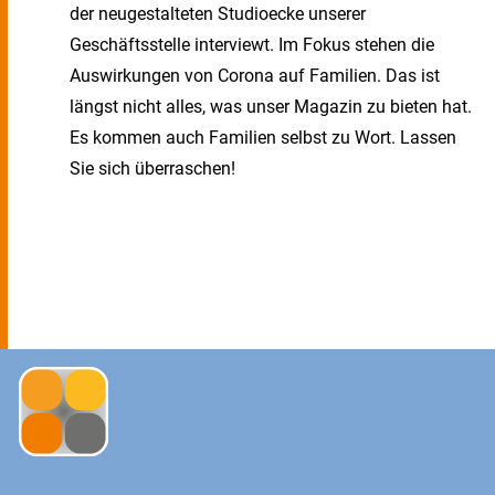
der neugestalteten Studioecke unserer
Geschäftsstelle interviewt. Im Fokus stehen die
Auswirkungen von Corona auf Familien. Das ist
längst nicht alles, was unser Magazin zu bieten hat.
Es kommen auch Familien selbst zu Wort. Lassen
Sie sich überraschen!