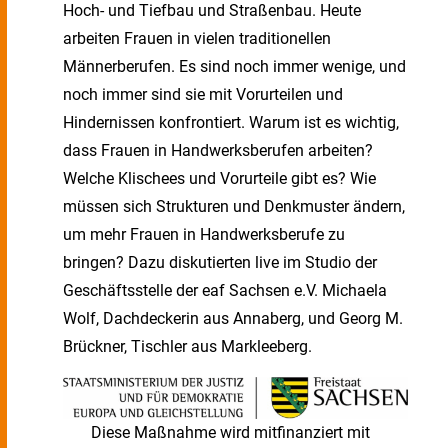
Hoch- und Tiefbau und Straßenbau. Heute
arbeiten Frauen in vielen traditionellen
Männerberufen. Es sind noch immer wenige, und
noch immer sind sie mit Vorurteilen und
Hindernissen konfrontiert. Warum ist es wichtig,
dass Frauen in Handwerksberufen arbeiten?
Welche Klischees und Vorurteile gibt es? Wie
müssen sich Strukturen und Denkmuster ändern,
um mehr Frauen in Handwerksberufe zu
bringen? Dazu diskutierten live im Studio der
Geschäftsstelle der eaf Sachsen e.V. Michaela
Wolf, Dachdeckerin aus Annaberg, und Georg M.
Brückner, Tischler aus Markleeberg.
Diese Maßnahme wird mitfinanziert mit