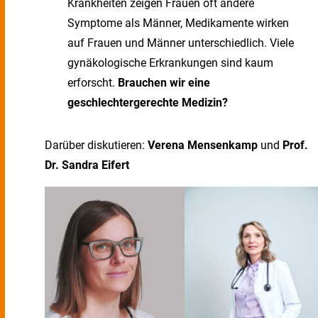
Krankheiten zeigen Frauen oft andere
Symptome als Männer, Medikamente wirken
auf Frauen und Männer unterschiedlich. Viele
gynäkologische Erkrankungen sind kaum
erforscht.
Brauchen wir eine
geschlechtergerechte Medizin?
Darüber diskutieren:
Verena Mensenkamp
und
Prof.
Dr. Sandra Eifert