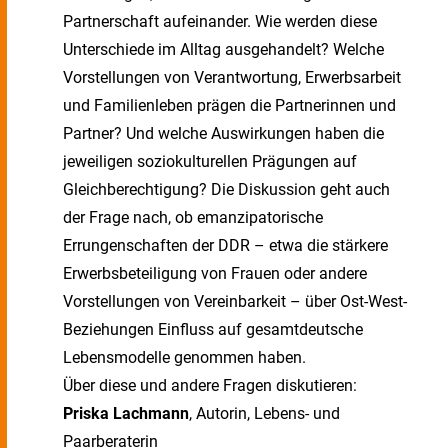
Partnerschaft aufeinander. Wie werden diese
Unterschiede im Alltag ausgehandelt? Welche
Vorstellungen von Verantwortung, Erwerbsarbeit
und Familienleben prägen die Partnerinnen und
Partner? Und welche Auswirkungen haben die
jeweiligen soziokulturellen Prägungen auf
Gleichberechtigung? Die Diskussion geht auch
der Frage nach, ob emanzipatorische
Errungenschaften der DDR – etwa die stärkere
Erwerbsbeteiligung von Frauen oder andere
Vorstellungen von Vereinbarkeit – über Ost-West-
Beziehungen Einfluss auf gesamtdeutsche
Lebensmodelle genommen haben.
Über diese und andere Fragen diskutieren:
Priska Lachmann
, Autorin, Lebens- und
Paarberaterin