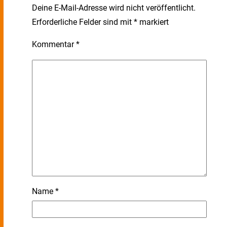
Deine E-Mail-Adresse wird nicht veröffentlicht.
Erforderliche Felder sind mit
*
markiert
Kommentar
*
Name
*