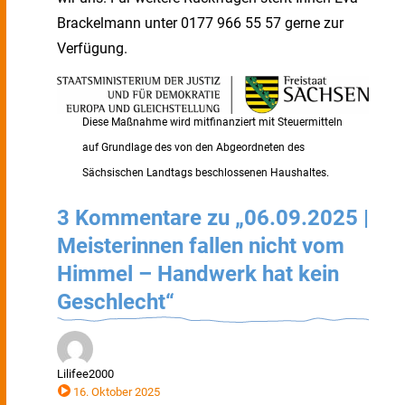
Brackelmann unter 0177 966 55 57 gerne zur
Verfügung.
Diese Maßnahme wird mitfinanziert mit Steuermitteln
auf Grundlage des von den Abgeordneten des
Sächsischen Landtags beschlossenen Haushaltes.
3 Kommentare zu „06.09.2025 |
Meisterinnen fallen nicht vom
Himmel – Handwerk hat kein
Geschlecht“
Lilifee2000
16. Oktober 2025