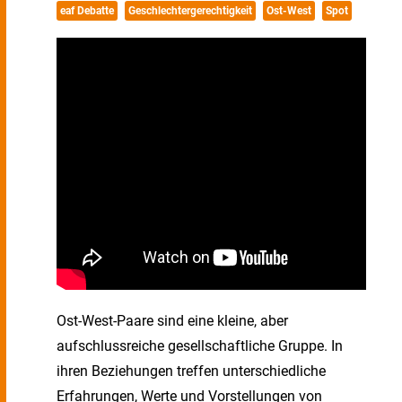
eaf Debatte
Geschlechtergerechtigkeit
Ost-West
Spot
Ost-West-Paare sind eine kleine, aber
aufschlussreiche gesellschaftliche Gruppe. In
ihren Beziehungen treffen unterschiedliche
Erfahrungen, Werte und Vorstellungen von