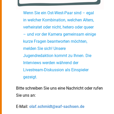
Wenn Sie ein Ost-West-Paar sind – egal
in welcher Kombination, welchen Alters,
verheiratet oder nicht, hetero oder queer
– und vor der Kamera gemeinsam einige
kurze Fragen beantworten möchten,
melden Sie sich! Unsere
Jugendredaktion kommt zu Ihnen. Die
Interviews werden während der
Livestream-Diskussion als Einspieler
gezeigt.
Bitte schreiben Sie uns eine Nachricht oder rufen
Sie uns an:
E-Mail:
olaf.schmidt@eaf-sachsen.de