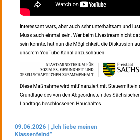
Interessant wars, aber auch sehr unterhaltsam und lust
Muss auch einmal sein. Wer beim Livestream nicht da
sein konnte, hat nun die Möglichkeit, die Diskussion au
unserem YouTube-Kanal anzuschauen.
Diese Maßnahme wird mitfinanziert mit Steuermitteln 
Grundlage des von den Abgeordneten des Sächsische
Landtags beschlossenen Haushaltes
09.06.2026 | „Ich liebe meinen
Klassenfeind“