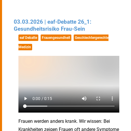
03.03.2026 | eaf-Debatte 26_1:
Gesundheitsrisiko Frau-Sein
eaf Debatte
Frauengesundheit
Geschlechtergerechte
Medizin
Frauen werden anders krank. Wir wissen: Bei
Krankheiten zeigen Frauen oft andere Symptome