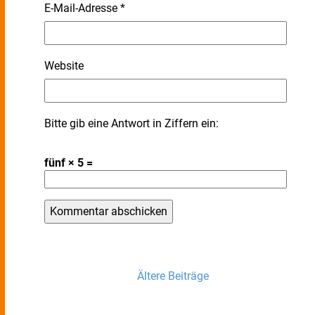
E-Mail-Adresse
*
Website
Bitte gib eine Antwort in Ziffern ein:
fünf × 5 =
Ältere Beiträge