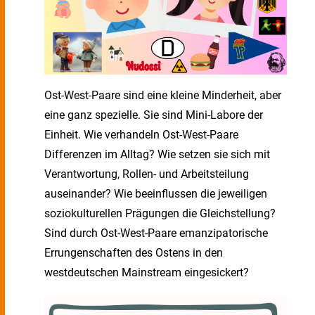
Ost-West-Paare sind eine kleine Minderheit, aber
eine ganz spezielle. Sie sind Mini-Labore der
Einheit. Wie verhandeln Ost-West-Paare
Differenzen im Alltag? Wie setzen sie sich mit
Verantwortung, Rollen- und Arbeitsteilung
auseinander? Wie beeinflussen die jeweiligen
soziokulturellen Prägungen die Gleichstellung?
Sind durch Ost-West-Paare emanzipatorische
Errungenschaften des Ostens in den
westdeutschen Mainstream eingesickert?