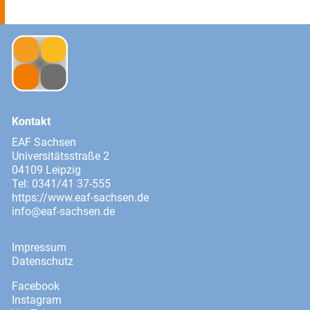
Kontakt
EAF Sachsen
Universitätsstraße 2
04109 Leipzig
Tel: 0341/41 37-555
https://www.eaf-sachsen.de
info@eaf-sachsen.de
Impressum
Datenschutz
Facebook
Instagram