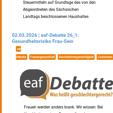
Steuermitteln auf Grundlage des von den
Abgeordneten des Sächsischen
Landtags beschlossenen Haushaltes
02.03.2026 | eaf-Debatte 26_1:
Gesundheitsrisiko Frau-Sein
eaf
Debatte
Frauengesundheit
Geschlechtergerechtigkeit
Livestream
Frauen werden anders krank. Wir wissen: Bei