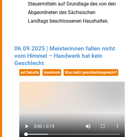
Steuermitteln auf Grundlage des von den
Abgeordneten des Sächsischen
Landtags beschlossenen Haushaltes.
06.09.2025 | Meisterinnen fallen nicht
vom Himmel – Handwerk hat kein
Geschlecht
eaf Debatte
Handwerk
Was heißt geschlechtergerecht?