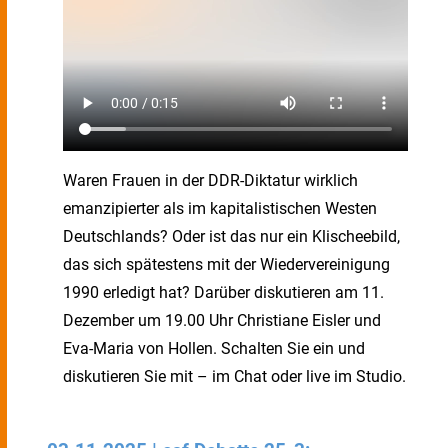
Waren Frauen in der DDR-Diktatur wirklich
emanzipierter als im kapitalistischen Westen
Deutschlands? Oder ist das nur ein Klischeebild,
das sich spätestens mit der Wiedervereinigung
1990 erledigt hat? Darüber diskutieren am 11.
Dezember um 19.00 Uhr Christiane Eisler und
Eva-Maria von Hollen. Schalten Sie ein und
diskutieren Sie mit – im Chat oder live im Studio.