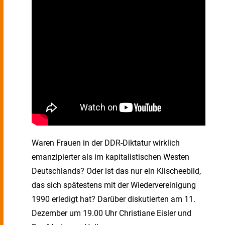
Waren Frauen in der DDR-Diktatur wirklich
emanzipierter als im kapitalistischen Westen
Deutschlands? Oder ist das nur ein Klischeebild,
das sich spätestens mit der Wiedervereinigung
1990 erledigt hat? Darüber diskutierten am 11.
Dezember um 19.00 Uhr Christiane Eisler und