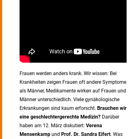
Frauen werden anders krank. Wir wissen: Bei
Krankheiten zeigen Frauen oft andere Symptome
als Männer, Medikamente wirken auf Frauen und
Männer unterschiedlich. Viele gynäkologische
Erkrankungen sind kaum erforscht.
Brauchen wir
eine geschlechtergerechte Medizin?
Darüber
haben am 12. März diskutiert:
Verena
Mensenkamp
und
Prof. Dr. Sandra Eifert
. Was