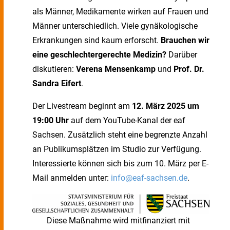
als Männer, Medikamente wirken auf Frauen und
Männer unterschiedlich. Viele gynäkologische
Erkrankungen sind kaum erforscht.
Brauchen wir
eine geschlechtergerechte Medizin?
Darüber
diskutieren:
Verena Mensenkamp
und
Prof. Dr.
Sandra Eifert
.
Der Livestream beginnt am
12. März 2025 um
19:00 Uhr
auf dem YouTube-Kanal der eaf
Sachsen. Zusätzlich steht eine begrenzte Anzahl
an Publikumsplätzen im Studio zur Verfügung.
Interessierte können sich bis zum 10. März per E-
Mail anmelden unter:
info@eaf-sachsen.de
.
Diese Maßnahme wird mitfinanziert mit