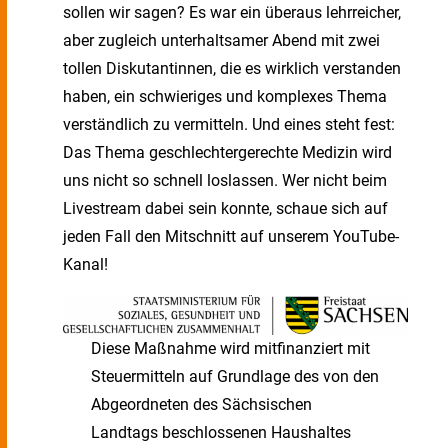
sollen wir sagen? Es war ein überaus lehrreicher,
aber zugleich unterhaltsamer Abend mit zwei
tollen Diskutantinnen, die es wirklich verstanden
haben, ein schwieriges und komplexes Thema
verständlich zu vermitteln. Und eines steht fest:
Das Thema geschlechtergerechte Medizin wird
uns nicht so schnell loslassen. Wer nicht beim
Livestream dabei sein konnte, schaue sich auf
jeden Fall den Mitschnitt auf unserem YouTube-
Kanal!
Diese Maßnahme wird mitfinanziert mit
Steuermitteln auf Grundlage des von den
Abgeordneten des Sächsischen
Landtags beschlossenen Haushaltes