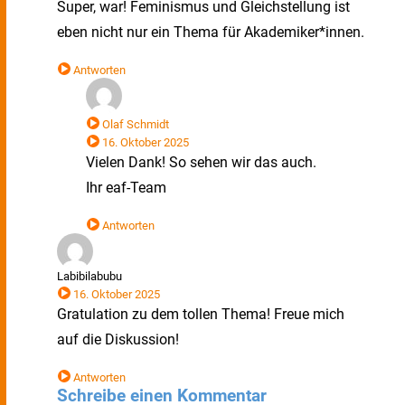
Super, war! Feminismus und Gleichstellung ist
eben nicht nur ein Thema für Akademiker*innen.
Antworten
Olaf Schmidt
16. Oktober 2025
Vielen Dank! So sehen wir das auch.
Ihr eaf-Team
Antworten
Labibilabubu
16. Oktober 2025
Gratulation zu dem tollen Thema! Freue mich
auf die Diskussion!
Antworten
Schreibe einen Kommentar