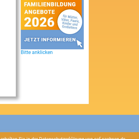
Bitte anklicken