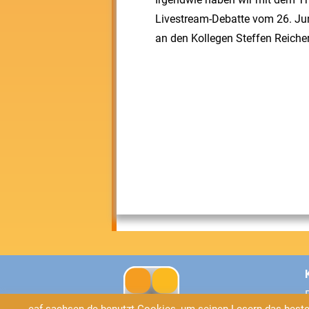
Livestream-Debatte vom 26. Jun
an den Kollegen Steffen Reiche