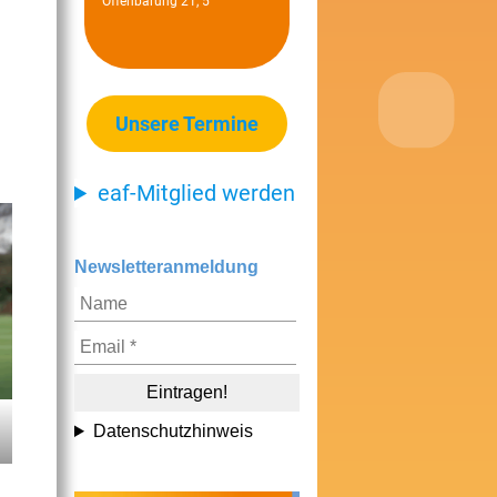
Offenbarung 21, 5
Unsere Termine
eaf-Mitglied werden
Newsletteranmeldung
Datenschutzhinweis