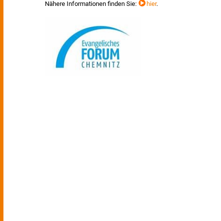
Nähere Informationen finden Sie:
hier
.