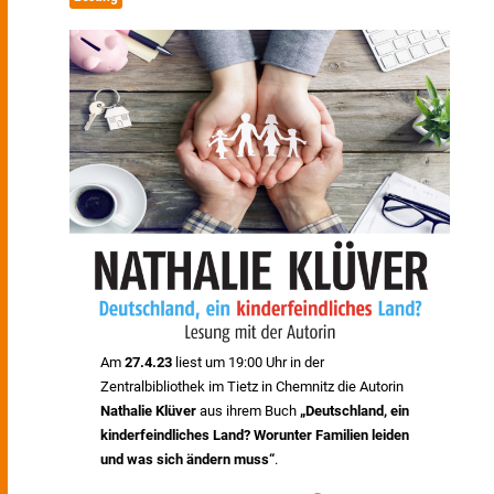
Am
27.4.23
liest um 19:00 Uhr in der
Zentralbibliothek im Tietz in Chemnitz die Autorin
Nathalie Klüver
aus ihrem Buch
„Deutschland, ein
kinderfeindliches Land? Worunter Familien leiden
und was sich ändern muss“
.