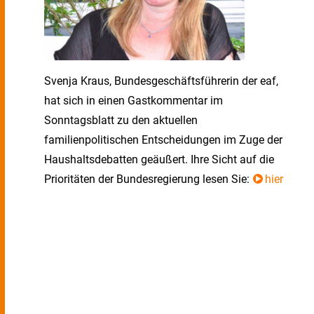
Svenja Kraus, Bundesgeschäftsführerin der eaf,
hat sich in einen Gastkommentar im
Sonntagsblatt zu den aktuellen
familienpolitischen Entscheidungen im Zuge der
Haushaltsdebatten geäußert. Ihre Sicht auf die
Prioritäten der Bundesregierung lesen Sie:
hier