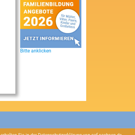
Bitte anklicken