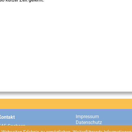
Impressum
Kontakt
Datenschutz
EAF Sachsen
Universitätsstraße 2