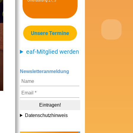
Offenbarung 21, 5
Unsere Termine
eaf-Mitglied werden
Newsletteranmeldung
Datenschutzhinweis