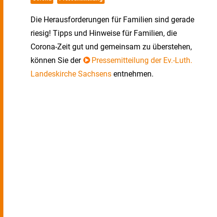
Die Herausforderungen für Familien sind gerade
riesig! Tipps und Hinweise für Familien, die
Corona-Zeit gut und gemeinsam zu überstehen,
können Sie der
Pressemitteilung der Ev.-Luth.
Landeskirche Sachsens
entnehmen.