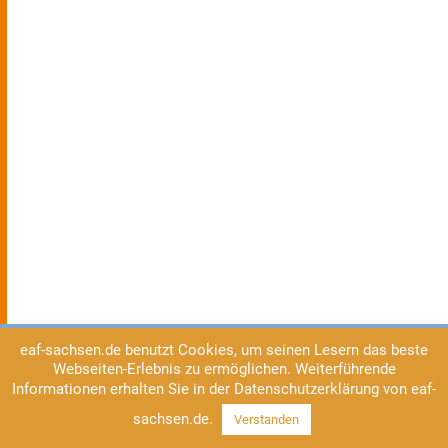
eaf-sachsen.de benutzt Cookies, um seinen Lesern das beste
Webseiten-Erlebnis zu ermöglichen. Weiterführende
Informationen erhalten Sie in der Datenschutzerklärung von eaf-
sachsen.de.
Verstanden