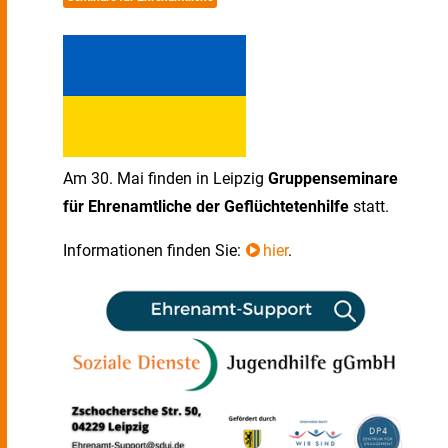
Am 30. Mai finden in Leipzig
Gruppenseminare
für Ehrenamtliche der Geflüchtetenhilfe
statt.
Informationen finden Sie:
hier
.