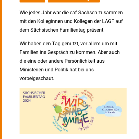
Wie jedes Jahr war die eaf Sachsen zusammen
mit den Kolleginnen und Kollegen der LAGF auf
dem Sächsischen Familientag präsent.
Wir haben den Tag genutzt, vor allem um mit
Familien ins Gespräch zu kommen. Aber auch
die eine oder andere Persönlichkeit aus
Ministerien und Politik hat bei uns
vorbeigeschaut.