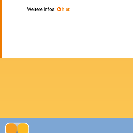
Weitere Infos:
hier.