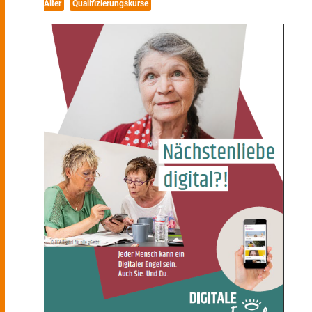
Alter
Qualifizierungskurse