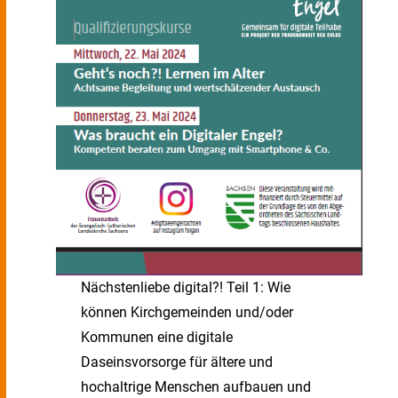
Nächstenliebe digital?! Teil 1: Wie
können Kirchgemeinden und/oder
Kommunen eine digitale
Daseinsvorsorge für ältere und
hochaltrige Menschen aufbauen und