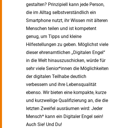
gestalten? Prinzipiell kann jede Person,
die im Alltag selbstverständlich ein
Smartphone nutzt, ihr Wissen mit älteren
Menschen teilen und ist kompetent
genug, um Tipps und kleine
Hilfestellungen zu geben. Möglichst viele
dieser ehrenamtlichen „Digitalen Engel“
in die Welt hinauszuschicken, würde für
sehr viele Senior*innen die Möglichkeiten
der digitalen Teilhabe deutlich
verbessern und ihre Lebensqualität
ebenso. Wir bieten eine kompakte, kurze
und kurzweilige Qualifizierung an, die die
letzten Zweifel ausräumen wird: Jeder
Mensch* kann ein Digitaler Engel sein!
Auch Sie! Und Du!