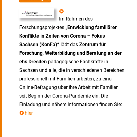
Im Rahmen des
Forschungsprojektes
„Entwicklung familiärer
Konflikte in Zeiten von Corona – Fokus
Sachsen (KonFa)“
lädt das
Zentrum für
Forschung, Weiterbildung und Beratung an der
ehs Dresden
pädagogische Fachkräfte in
Sachsen und alle, die in verschiedenen Bereichen
professionell mit Familien arbeiten, zu einer
Online-Befragung über ihre Arbeit mit Familien
seit Beginn der Corona-Pandemie ein. Die
Einladung und nähere Informationen finden Sie:
hier