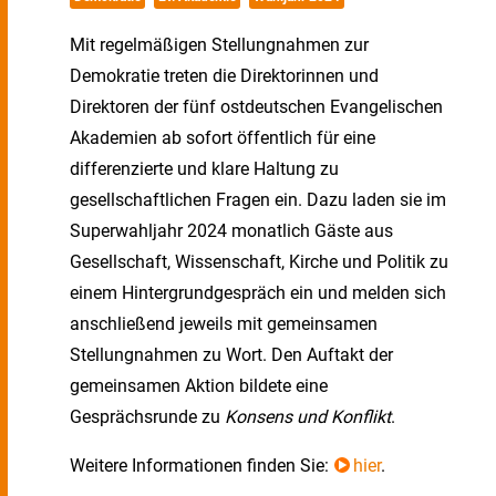
Mit regelmäßigen Stellungnahmen zur
Demokratie treten die Direktorinnen und
Direktoren der fünf ostdeutschen Evangelischen
Akademien ab sofort öffentlich für eine
differenzierte und klare Haltung zu
gesellschaftlichen Fragen ein. Dazu laden sie im
Superwahljahr 2024 monatlich Gäste aus
Gesellschaft, Wissenschaft, Kirche und Politik zu
einem Hintergrundgespräch ein und melden sich
anschließend jeweils mit gemeinsamen
Stellungnahmen zu Wort. Den Auftakt der
gemeinsamen Aktion bildete eine
Gesprächsrunde zu
Konsens und Konflikt
.
Weitere Informationen finden Sie:
hier
.