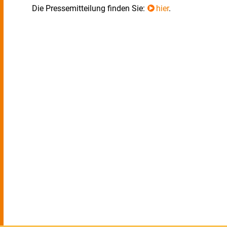
Die Pressemitteilung finden Sie:
hier
.