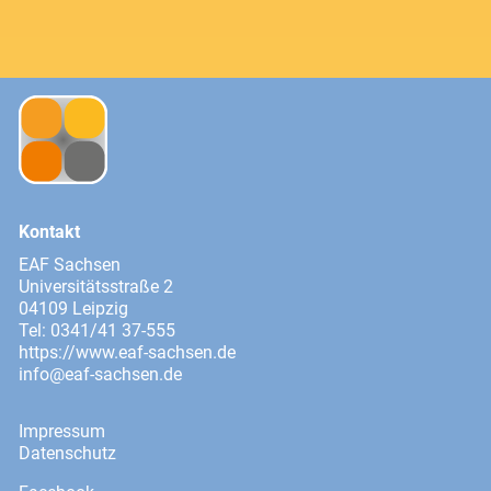
Kontakt
EAF Sachsen
Universitätsstraße 2
04109 Leipzig
Tel: 0341/41 37-555
https://www.eaf-sachsen.de
info@eaf-sachsen.de
Impressum
Datenschutz