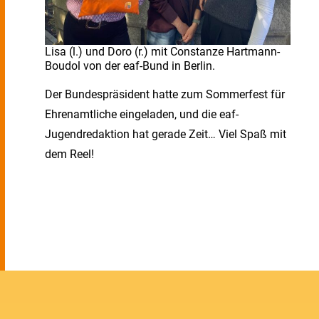
Lisa (l.) und Doro (r.) mit Constanze Hartmann-
Boudol von der eaf-Bund in Berlin.
Der Bundespräsident hatte zum Sommerfest für
Ehrenamtliche eingeladen, und die eaf-
Jugendredaktion hat gerade Zeit… Viel Spaß mit
dem Reel!