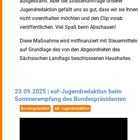
ausgestrahlt. Aber die Straßenumfrage unserer
Jugendredaktion gefällt uns so gut, dass wir sie Ihnen
nicht vorenthalten möchten und den Clip vorab
veröffentlichen. Viel Spaß beim Abschauen!
Diese Maßnahme wird mitfinanziert mit Steuermitteln
auf Grundlage des von den Abgeordneten des
Sächsischen Landtags beschlossenen Haushaltes.
23.09.2025 | eaf-Jugendredaktion beim
Sommerempfang des Bundespräsidenten
Bundespräsident
eaf-Jugendredaktion