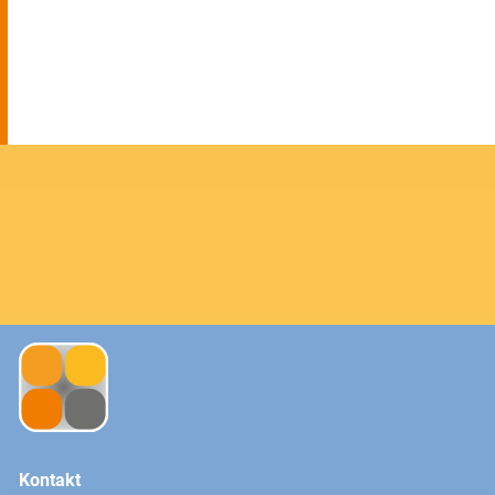
Kontakt