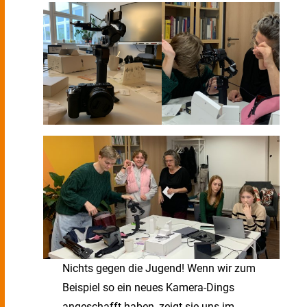
Nichts gegen die Jugend! Wenn wir zum
Beispiel so ein neues Kamera-Dings
angeschafft haben, zeigt sie uns im