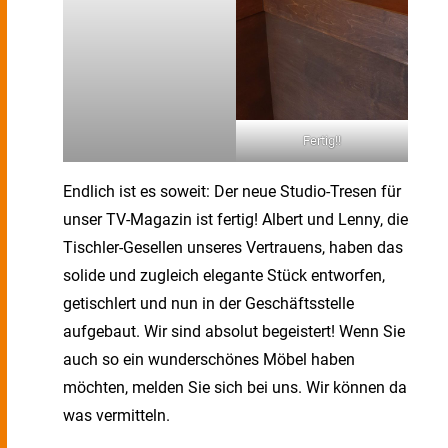
Fertig!!
Endlich ist es soweit: Der neue Studio-Tresen für
unser TV-Magazin ist fertig! Albert und Lenny, die
Tischler-Gesellen unseres Vertrauens, haben das
solide und zugleich elegante Stück entworfen,
getischlert und nun in der Geschäftsstelle
aufgebaut. Wir sind absolut begeistert! Wenn Sie
auch so ein wunderschönes Möbel haben
möchten, melden Sie sich bei uns. Wir können da
was vermitteln.