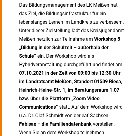
Das Bildungsmanagement des LK Meißen hat
das Ziel, die Bildungsinfrastruktur für ein
lebenslanges Lernen im Landkreis zu verbessern.
Unter dieser Zielstellung lädt das Kreisjugendamt
Meißen herzlich zur Teilnahme am
Workshop 3
„Bildung in der Schulzeit – außerhalb der
Schule“
ein. Der Workshop wird als
Hybridveranstaltung durchgeführt und
findet
am
07.10.2021 in der Zeit von 09:00 bis 12:30 Uhr
im Landratsamt Meißen, Standort 01589 Riesa,
Heinrich-Heine-Str. 1, im Beratungsraum 1.07
bzw. über die Plattform „Zoom Video
Communications“
statt. Auf dem Workshop wird
u.a. Dr. Olaf Schmidt von der eaf Sachsen
Fabisax – die Familiendatenbank
vorstellen.
Wenn Sie an dem Workshop teilnehmen