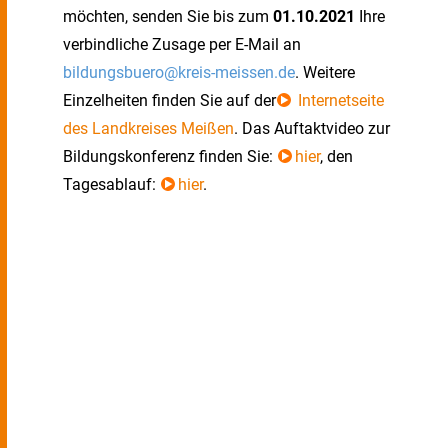
möchten, senden Sie bis zum
01.10.2021
Ihre
verbindliche Zusage per E-Mail an
bildungsbuero@kreis-meissen.de
. Weitere
Einzelheiten finden Sie auf der
Internetseite
des Landkreises Meißen
. Das Auftaktvideo zur
Bildungskonferenz finden Sie:
hier
, den
Tagesablauf:
hier
.