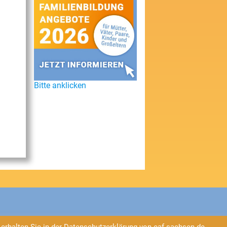
Bitte anklicken