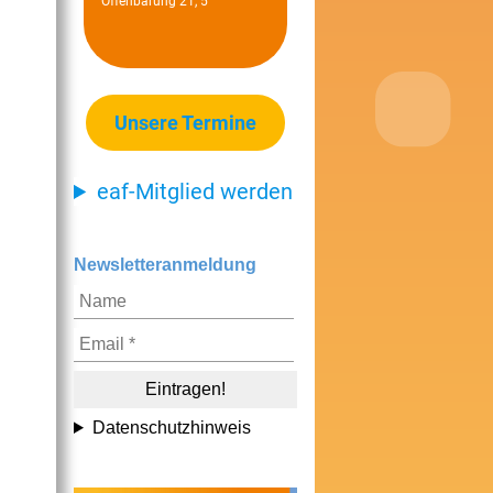
Offenbarung 21, 5
Unsere Termine
eaf-Mitglied werden
Newsletteranmeldung
Datenschutzhinweis