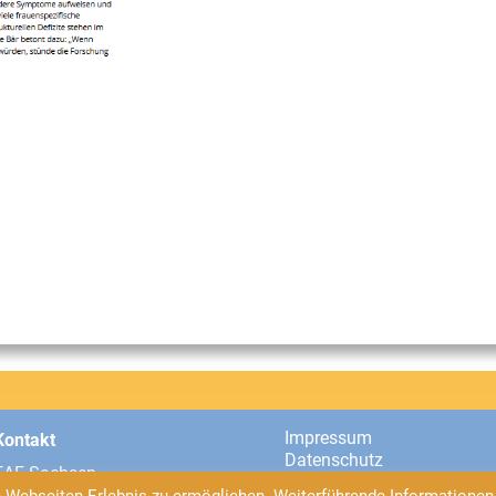
Impressum
Kontakt
Datenschutz
EAF Sachsen
Universitätsstraße 2