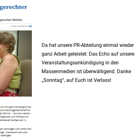
Da hat unsere PR-Abteilung einmal wieder
ganz Arbeit geleistet: Das Echo auf unsere
Veranstaltungsankündigung in den
Massenmedien ist überwältigend. Danke
„Sonntag“, auf Euch ist Verlass!