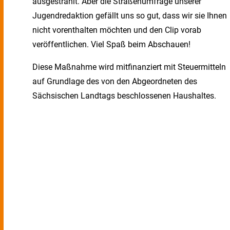
ausgestrahlt. Aber die Straßenumfrage unserer
Jugendredaktion gefällt uns so gut, dass wir sie Ihnen
nicht vorenthalten möchten und den Clip vorab
veröffentlichen. Viel Spaß beim Abschauen!
Diese Maßnahme wird mitfinanziert mit Steuermitteln
auf Grundlage des von den Abgeordneten des
Sächsischen Landtags beschlossenen Haushaltes.