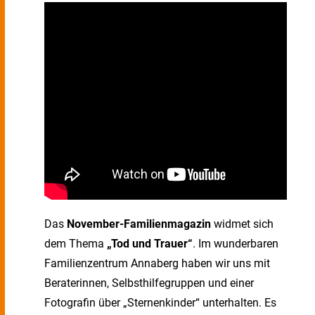
Das
November-Familienmagazin
widmet sich
dem Thema
„Tod und Trauer“
. Im wunderbaren
Familienzentrum Annaberg haben wir uns mit
Beraterinnen, Selbsthilfegruppen und einer
Fotografin über „Sternenkinder“ unterhalten. Es