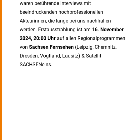
waren berührende Interviews mit
beeindruckenden hochprofessionellen
Akteurinnen, die lange bei uns nachhallen
werden. Erstausstrahlung ist am 1
6. November
2024, 20:00 Uhr
auf allen Regionalprogrammen
von
Sachsen Fernsehen
(Leipzig, Chemnitz,
Dresden, Vogtland, Lausitz) & Satellit
SACHSENeins.