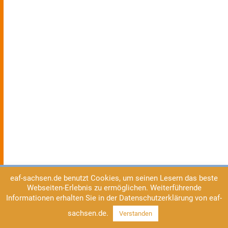
eaf-sachsen.de benutzt Cookies, um seinen Lesern das beste
Webseiten-Erlebnis zu ermöglichen. Weiterführende
Informationen erhalten Sie in der Datenschutzerklärung von eaf-
sachsen.de.
Verstanden