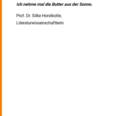
Ich nehme mal die Butter aus der Sonne.
Prof. Dr. Silke Horstkotte,
Literaturwissenschaftlerin