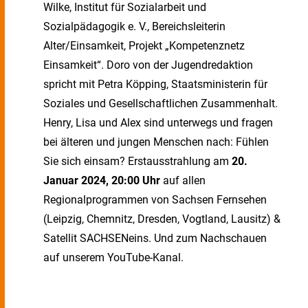
Wilke, Institut für Sozialarbeit und
Sozialpädagogik e. V., Bereichsleiterin
Alter/Einsamkeit, Projekt „Kompetenznetz
Einsamkeit“. Doro von der Jugendredaktion
spricht mit Petra Köpping, Staatsministerin für
Soziales und Gesellschaftlichen Zusammenhalt.
Henry, Lisa und Alex sind unterwegs und fragen
bei älteren und jungen Menschen nach: Fühlen
Sie sich einsam? Erstausstrahlung am
20.
Januar 2024, 20:00 Uhr
auf allen
Regionalprogrammen von Sachsen Fernsehen
(Leipzig, Chemnitz, Dresden, Vogtland, Lausitz) &
Satellit SACHSENeins. Und zum Nachschauen
auf unserem YouTube-Kanal.