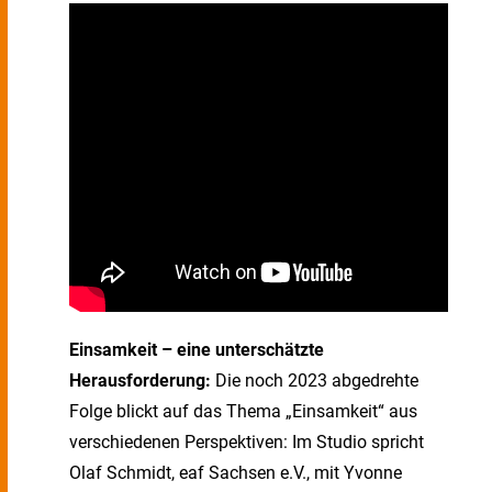
Einsamkeit – eine unterschätzte
Herausforderung:
Die noch 2023 abgedrehte
Folge blickt auf das Thema „Einsamkeit“ aus
verschiedenen Perspektiven: Im Studio spricht
Olaf Schmidt, eaf Sachsen e.V., mit Yvonne