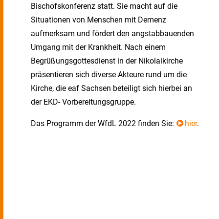
Bischofskonferenz statt. Sie macht auf die
Situationen von Menschen mit Demenz
aufmerksam und fördert den angstabbauenden
Umgang mit der Krankheit. Nach einem
Begrüßungsgottesdienst in der Nikolaikirche
präsentieren sich diverse Akteure rund um die
Kirche, die eaf Sachsen beteiligt sich hierbei an
der EKD- Vorbereitungsgruppe.
Das Programm der WfdL 2022 finden Sie:
hier
.