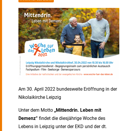
Am 30. April 2022 bundesweite Eröffnung in der
Nikolaikirche Leipzig
Unter dem Motto
„Mittendrin. Leben mit
Demenz“
findet die diesjährige Woche des
Lebens in Leipzig unter der EKD und der dt.