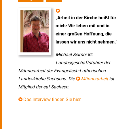
„Arbeit in der Kirche heißt für
mich: Wir leben mit und in
einer großen Hoffnung, die
lassen wir uns nicht nehmen.“
Michael Seimer
ist
Landesgeschäftsführer der
Männerarbeit der Evangelisch-Lutherischen
Landeskirche Sachsens.
Die
Männerarbeit
ist
Mitglied der eaf Sachsen.
Das Interview finden Sie hier.