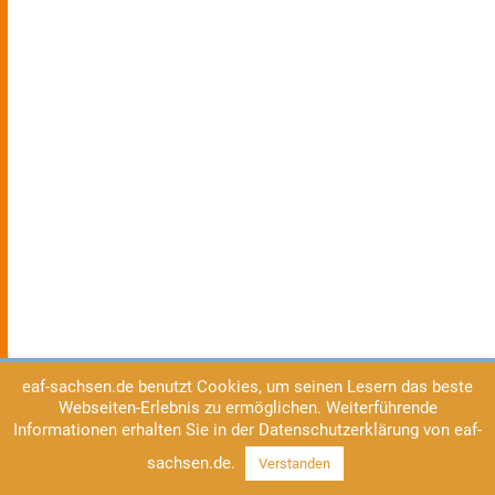
eaf-sachsen.de benutzt Cookies, um seinen Lesern das beste
Webseiten-Erlebnis zu ermöglichen. Weiterführende
Informationen erhalten Sie in der Datenschutzerklärung von eaf-
sachsen.de.
Verstanden