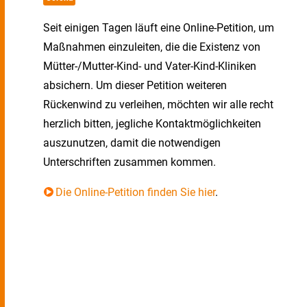
Seit einigen Tagen läuft eine Online-Petition, um
Maßnahmen einzuleiten, die die Existenz von
Mütter-/Mutter-Kind- und Vater-Kind-Kliniken
absichern. Um dieser Petition weiteren
Rückenwind zu verleihen, möchten wir alle recht
herzlich bitten, jegliche Kontaktmöglichkeiten
auszunutzen, damit die notwendigen
Unterschriften zusammen kommen.
Die Online-Petition finden Sie hier
.