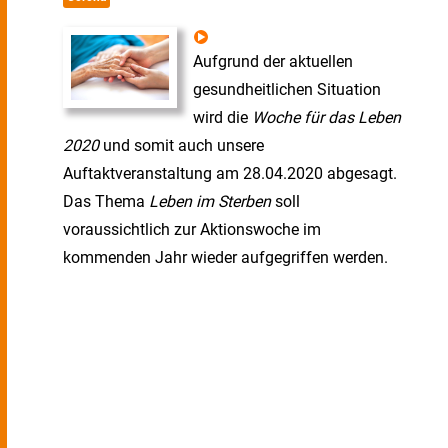
Aufgrund der aktuellen
gesundheitlichen Situation
wird die
Woche für das Leben
2020
und somit auch unsere
Auftaktveranstaltung am 28.04.2020 abgesagt.
Das Thema
Leben im Sterben
soll
voraussichtlich zur Aktionswoche im
kommenden Jahr wieder aufgegriffen werden.