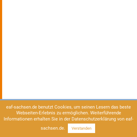
eaf-sachsen.de benutzt Cookies, um seinen Lesern das beste
Webseiten-Erlebnis zu ermöglichen. Weiterführende
Informationen erhalten Sie in der Datenschutzerklärung von eaf-
sachsen.de.
Verstanden