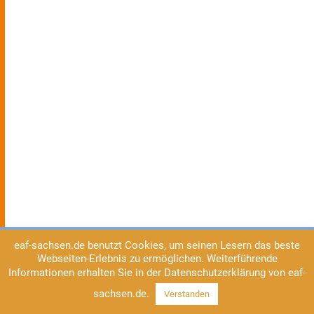
eaf-sachsen.de benutzt Cookies, um seinen Lesern das beste
Webseiten-Erlebnis zu ermöglichen. Weiterführende
Informationen erhalten Sie in der Datenschutzerklärung von eaf-
sachsen.de.
Verstanden