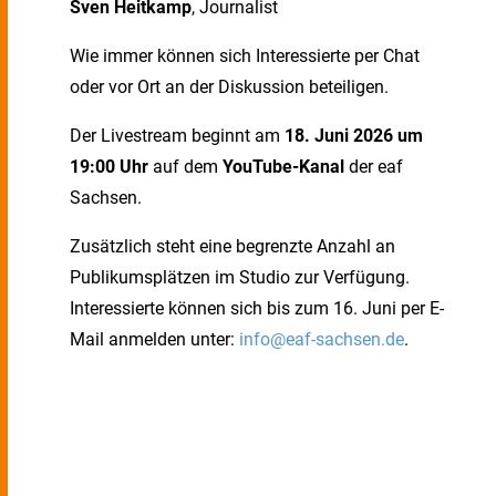
Sven Heitkamp
, Journalist
Wie immer können sich Interessierte per Chat
oder vor Ort an der Diskussion beteiligen.
Der Livestream beginnt am
18. Juni 2026 um
19:00 Uhr
auf dem
YouTube-Kanal
der eaf
Sachsen.
Zusätzlich steht eine begrenzte Anzahl an
Publikumsplätzen im Studio zur Verfügung.
Interessierte können sich bis zum 16. Juni per E-
Mail anmelden unter:
info@eaf-sachsen.de
.