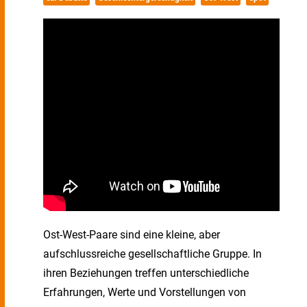
Ost-West-Paare sind eine kleine, aber
aufschlussreiche gesellschaftliche Gruppe. In
ihren Beziehungen treffen unterschiedliche
Erfahrungen, Werte und Vorstellungen von