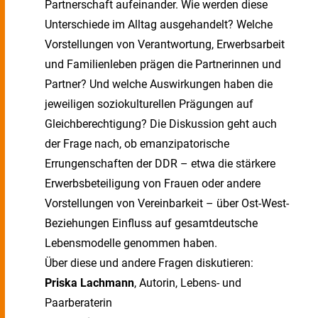
Partnerschaft aufeinander. Wie werden diese
Unterschiede im Alltag ausgehandelt? Welche
Vorstellungen von Verantwortung, Erwerbsarbeit
und Familienleben prägen die Partnerinnen und
Partner? Und welche Auswirkungen haben die
jeweiligen soziokulturellen Prägungen auf
Gleichberechtigung? Die Diskussion geht auch
der Frage nach, ob emanzipatorische
Errungenschaften der DDR – etwa die stärkere
Erwerbsbeteiligung von Frauen oder andere
Vorstellungen von Vereinbarkeit – über Ost-West-
Beziehungen Einfluss auf gesamtdeutsche
Lebensmodelle genommen haben.
Über diese und andere Fragen diskutieren:
Priska Lachmann
, Autorin, Lebens- und
Paarberaterin