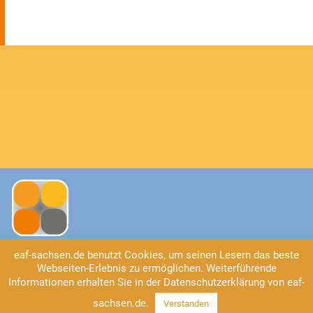
eaf-sachsen.de benutzt Cookies, um seinen Lesern das beste
Kontakt
Webseiten-Erlebnis zu ermöglichen. Weiterführende
Informationen erhalten Sie in der Datenschutzerklärung von eaf-
EAF Sachsen
Universitätsstraße 2
sachsen.de.
Verstanden