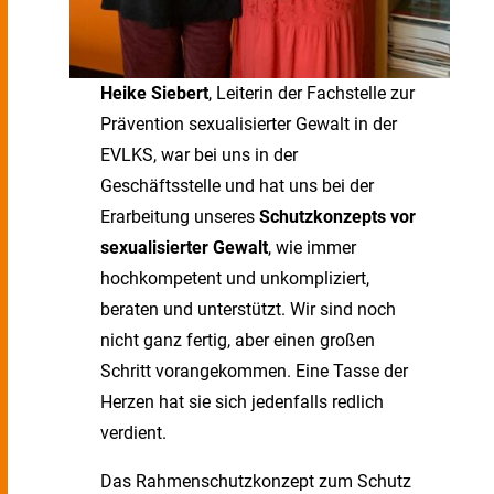
Heike Siebert
, Leiterin der Fachstelle zur
Prävention sexualisierter Gewalt in der
EVLKS, war bei uns in der
Geschäftsstelle und hat uns bei der
Erarbeitung unseres
Schutzkonzepts vor
sexualisierter Gewalt
, wie immer
hochkompetent und unkompliziert,
beraten und unterstützt. Wir sind noch
nicht ganz fertig, aber einen großen
Schritt vorangekommen. Eine Tasse der
Herzen hat sie sich jedenfalls redlich
verdient.
Das Rahmenschutzkonzept zum Schutz