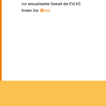
vor sexualisierter Gewalt der EVLKS
finden Sie:
hier
.