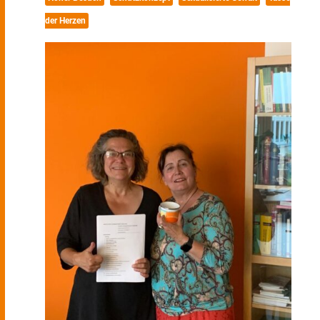
der Herzen