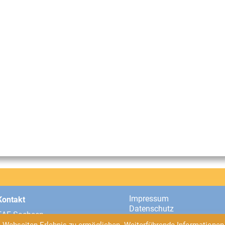
Impressum
Kontakt
Datenschutz
EAF Sachsen
Universitätsstraße 2