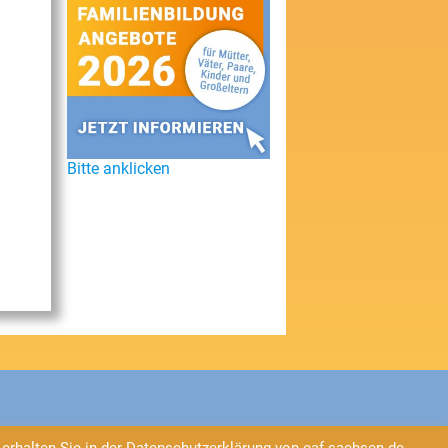
Bitte anklicken