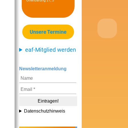
Offenbarung 21, 5
Unsere Termine
eaf-Mitglied werden
Newsletteranmeldung
Datenschutzhinweis