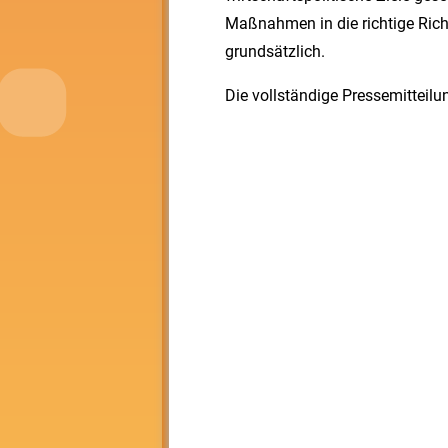
Maßnahmen in die richtige Rich
grundsätzlich.
Die vollständige Pressemitteilu