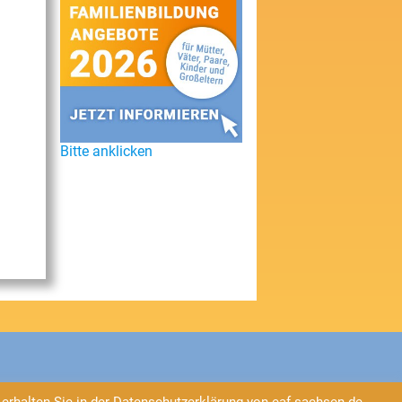
Bitte anklicken