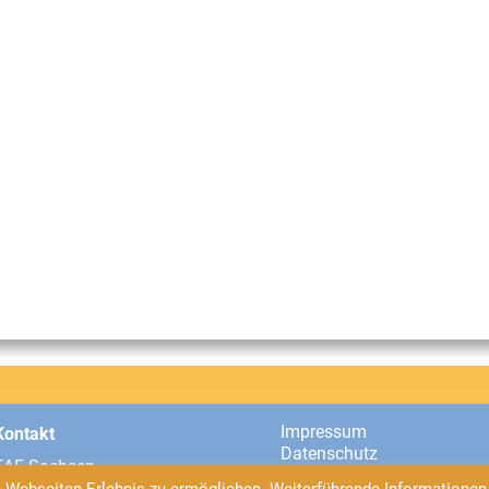
Impressum
Kontakt
Datenschutz
EAF Sachsen
Universitätsstraße 2