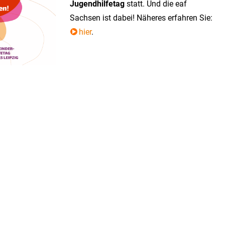
Jugendhilfetag
statt. Und die eaf
Sachsen ist dabei! Näheres erfahren Sie:
hier
.