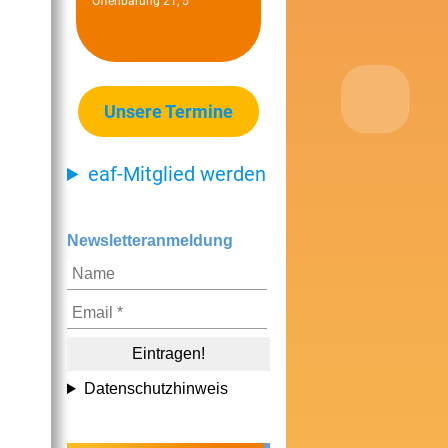
Offenbarung 21, 5
Unsere Termine
eaf-Mitglied werden
Newsletteranmeldung
Datenschutzhinweis