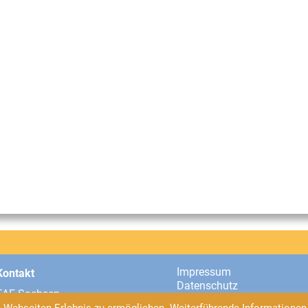
Impressum
Kontakt
Datenschutz
EAF Sachsen
Universitätsstraße 2