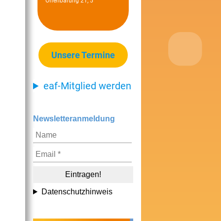
Offenbarung 21, 5
Unsere Termine
eaf-Mitglied werden
Newsletteranmeldung
Datenschutzhinweis