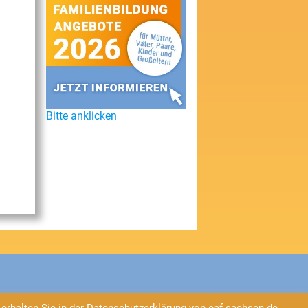
Bitte anklicken