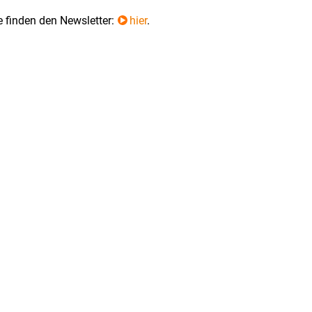
e finden den Newsletter:
hier
.