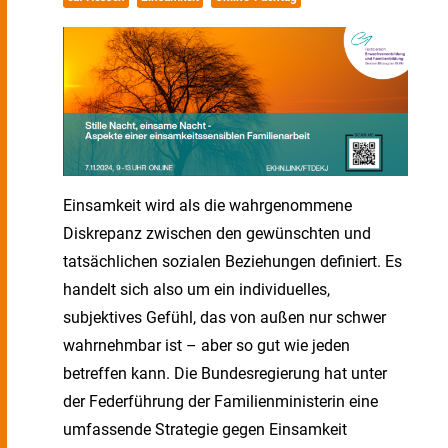
Einsamkeit wird als die wahrgenommene
Diskrepanz zwischen den gewünschten und
tatsächlichen sozialen Beziehungen definiert. Es
handelt sich also um ein individuelles,
subjektives Gefühl, das von außen nur schwer
wahrnehmbar ist – aber so gut wie jeden
betreffen kann. Die Bundesregierung hat unter
der Federführung der Familienministerin eine
umfassende Strategie gegen Einsamkeit