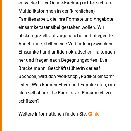
entwickelt. Der Online-Fachtag richtet sich an
Multiplikatorinnen in der (kirchlichen)
Familienarbeit, die Ihre Formate und Angebote
einsamkeitssensibel gestalten wollen. Wir
blicken gezielt auf Jugendliche und pflegende
Angehörige, stellen eine Verbindung zwischen
Einsamkeit und antidemokratischen Haltungen
her und fragen nach Begegnungsorten. Eva
Brackelmann, Geschäftsführerin der eaf
Sachsen, wird den Workshop „Radikal einsam“
leiten. Was können Eltern und Familien tun, um
sich selbst und die Familie vor Einsamkeit zu
schützen?
Weitere Informationen finden Sie:
hier
.