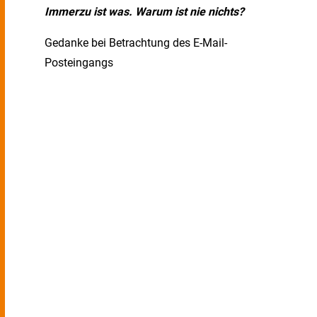
Immerzu ist was. Warum ist nie nichts?
Gedanke bei Betrachtung des E-Mail-
Posteingangs