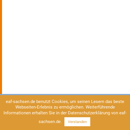
eaf-sachsen.de benutzt Cookies, um seinen Lesern das beste
Webseiten-Erlebnis zu ermöglichen. Weiterführende
Informationen erhalten Sie in der Datenschutzerklärung von eaf-
sachsen.de.
Verstanden