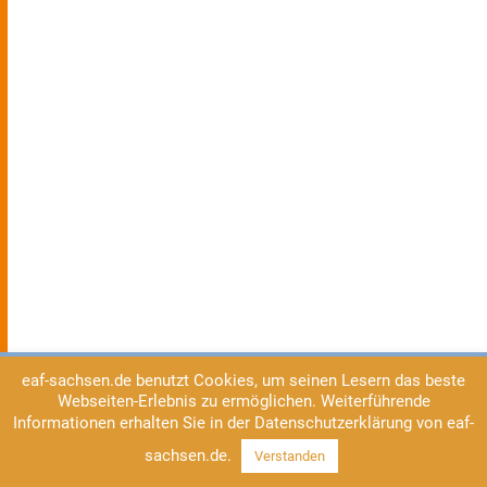
eaf-sachsen.de benutzt Cookies, um seinen Lesern das beste
Webseiten-Erlebnis zu ermöglichen. Weiterführende
Informationen erhalten Sie in der Datenschutzerklärung von eaf-
sachsen.de.
Verstanden