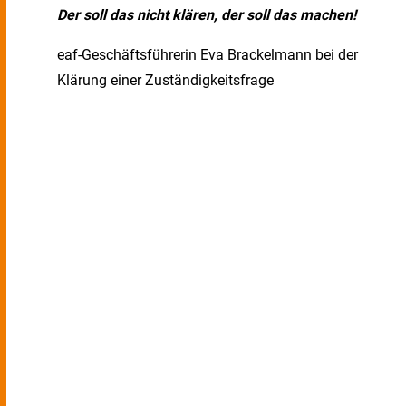
Der soll das nicht klären, der soll das machen!
eaf-Geschäftsführerin Eva Brackelmann bei der
Klärung einer Zuständigkeitsfrage