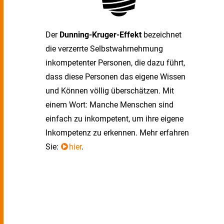
Der
Dunning-Kruger-Effekt
bezeichnet
die verzerrte Selbstwahrnehmung
inkompetenter Personen, die dazu führt,
dass diese Personen das eigene Wissen
und Können völlig überschätzen. Mit
einem Wort: Manche Menschen sind
einfach zu inkompetent, um ihre eigene
Inkompetenz zu erkennen. Mehr erfahren
Sie:
hier
.