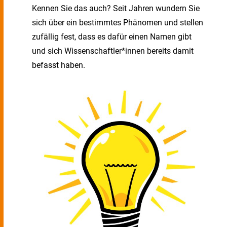
Kennen Sie das auch? Seit Jahren wundern Sie
sich über ein bestimmtes Phänomen und stellen
zufällig fest, dass es dafür einen Namen gibt
und sich Wissenschaftler*innen bereits damit
befasst haben.