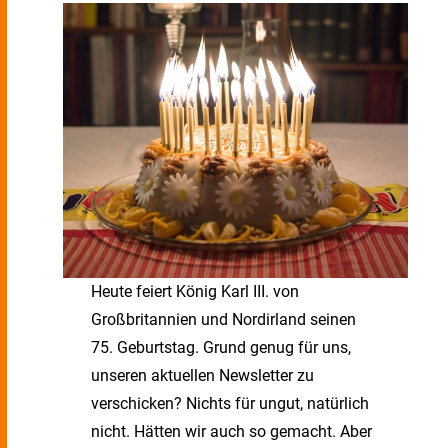
Heute feiert König Karl III. von
Großbritannien und Nordirland seinen
75. Geburtstag. Grund genug für uns,
unseren aktuellen Newsletter zu
verschicken? Nichts für ungut, natürlich
nicht. Hätten wir auch so gemacht. Aber