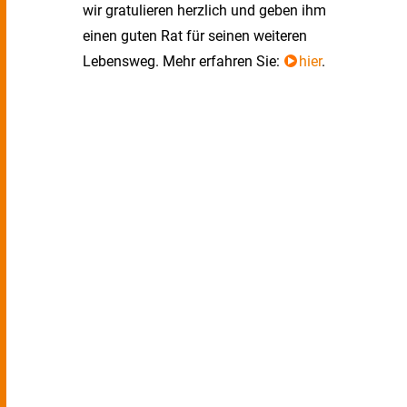
wir gratulieren herzlich und geben ihm
einen guten Rat für seinen weiteren
Lebensweg. Mehr erfahren Sie:
hier
.