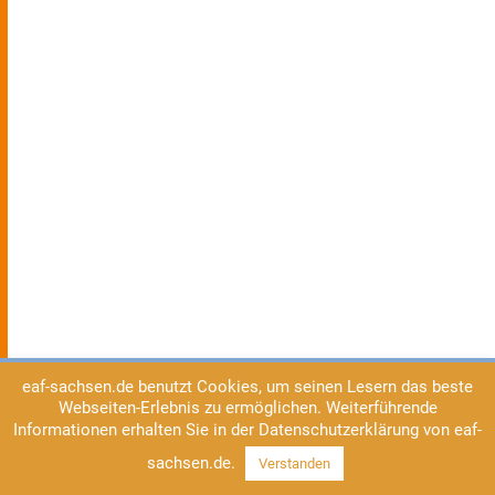
eaf-sachsen.de benutzt Cookies, um seinen Lesern das beste
Webseiten-Erlebnis zu ermöglichen. Weiterführende
Informationen erhalten Sie in der Datenschutzerklärung von eaf-
sachsen.de.
Verstanden