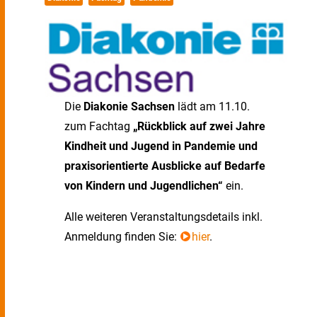
Die
Diakonie Sachsen
lädt am 11.10.
zum Fachtag
„Rückblick auf zwei Jahre
Kindheit und Jugend in Pandemie und
praxisorientierte Ausblicke auf Bedarfe
von Kindern und Jugendlichen“
ein.
Alle weiteren Veranstaltungsdetails inkl.
Anmeldung finden Sie:
hier
.