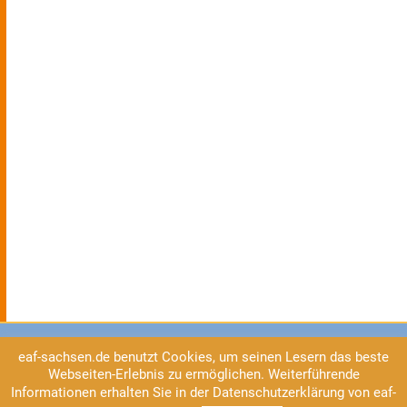
eaf-sachsen.de benutzt Cookies, um seinen Lesern das beste
Webseiten-Erlebnis zu ermöglichen. Weiterführende
Informationen erhalten Sie in der Datenschutzerklärung von eaf-