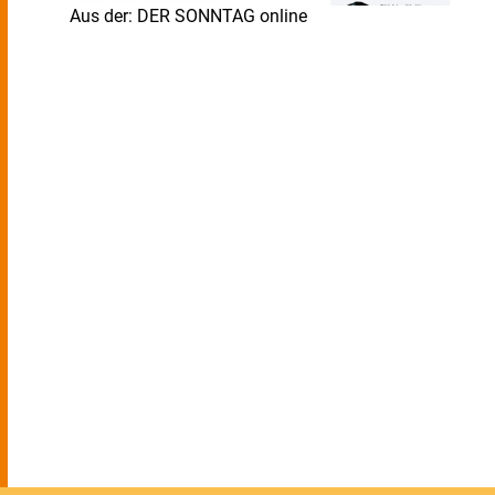
Aus der: DER SONNTAG online