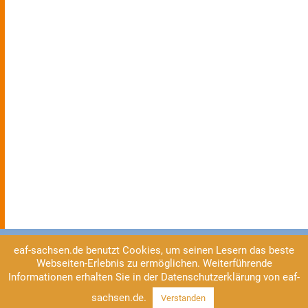
eaf-sachsen.de benutzt Cookies, um seinen Lesern das beste
Webseiten-Erlebnis zu ermöglichen. Weiterführende
Informationen erhalten Sie in der Datenschutzerklärung von eaf-
sachsen.de.
Verstanden