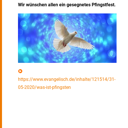
Wir wünschen allen ein gesegnetes Pfingstfest.
https://www.evangelisch.de/inhalte/121514/31-
05-2020/was-ist-pfingsten