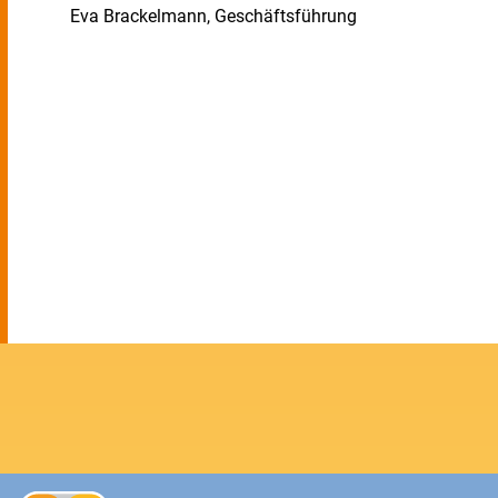
Eva Brackelmann, Geschäftsführung