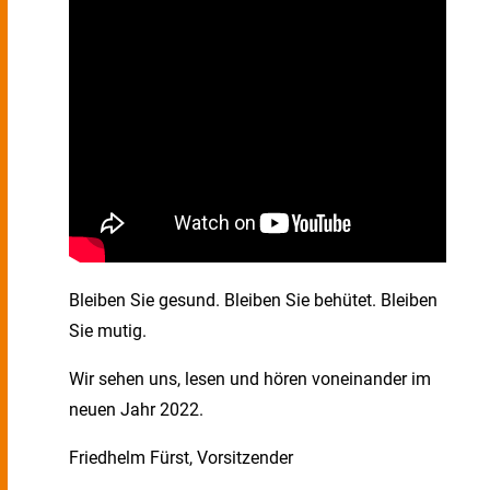
Bleiben Sie gesund. Bleiben Sie behütet. Bleiben
Sie mutig.
Wir sehen uns, lesen und hören voneinander im
neuen Jahr 2022.
Friedhelm Fürst, Vorsitzender