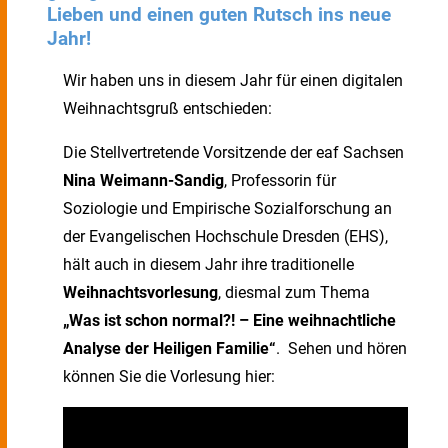
Lieben und einen guten Rutsch ins neue
Jahr!
Wir haben uns in diesem Jahr für einen digitalen
Weihnachtsgruß entschieden:
Die Stellvertretende Vorsitzende der eaf Sachsen
Nina Weimann-Sandig
, Professorin für
Soziologie und Empirische Sozialforschung an
der Evangelischen Hochschule Dresden (EHS),
hält auch in diesem Jahr ihre traditionelle
Weihnachtsvorlesung
, diesmal zum Thema
„Was ist schon normal?! – Eine weihnachtliche
Analyse der Heiligen Familie“
. Sehen und hören
können Sie die Vorlesung hier: