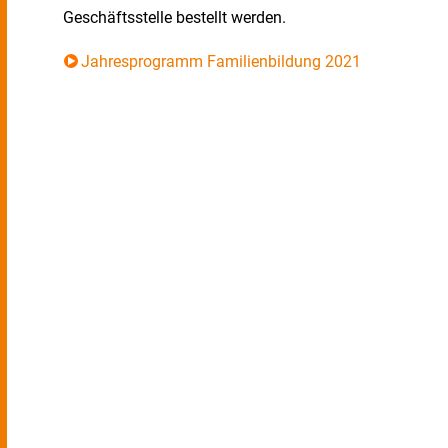
Geschäftsstelle bestellt werden.
Jahresprogramm Familienbildung 2021