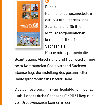
Für die
Familienbildungsangebote in
der Ev.-Luth. Landeskirche
Sachsens und für ihre
Mitgliedsorganisationen
koordiniert die eaf
Sachsen als
Kooperationspartnerin die
Beantragung, Abrechnung und Nachweisführung
beim Kommunalen Sozialverband Sachsen.
Ebenso liegt die Erstellung des gesammelten
Jahresprogramms in unserer Hand.
Das Jahresprogramm Familienbildung in der Ev.-
Luth. Landeskirche Sachsens für 2021 liegt nun
vor. Druckversionen können in der