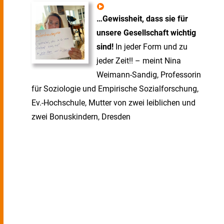
…Gewissheit, dass sie für
unsere Gesellschaft wichtig
sind!
In jeder Form und zu
jeder Zeit!! – meint Nina
Weimann-Sandig, Professorin
für Soziologie und Empirische Sozialforschung,
Ev.-Hochschule, Mutter von zwei leiblichen und
zwei Bonuskindern, Dresden