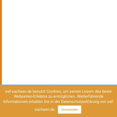
eaf-sachsen.de benutzt Cookies, um seinen Lesern das beste
Webseiten-Erlebnis zu ermöglichen. Weiterführende
Informationen erhalten Sie in der Datenschutzerklärung von eaf-
sachsen.de.
Verstanden