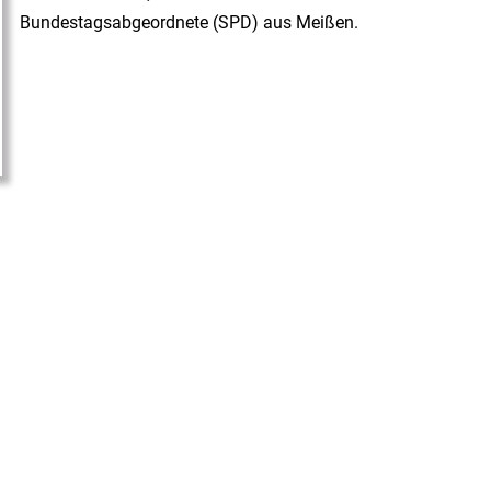
Bundestagsabgeordnete (SPD) aus Meißen.