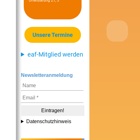
Offenbarung 21, 5
Unsere Termine
eaf-Mitglied werden
Newsletteranmeldung
Datenschutzhinweis