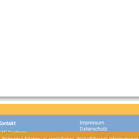
Impressum
Kontakt
Datenschutz
EAF Sachsen
Universitätsstraße 2