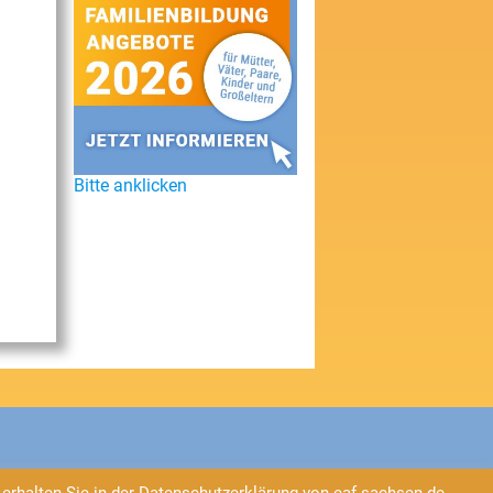
Bitte anklicken