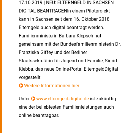
17.10.2019 | NEU: ELTERNGELD IN SACHSEN
DIGITAL BEANTRAGENIn einem Pilotprojekt
kann in Sachsen seit dem 16. Oktober 2018
Elterngeld auch digital beantragt werden.
Familienministerin Barbara Klepsch hat
gemeinsam mit der Bundesfamilienministerin Dr.
Franziska Giffey und der Berliner
Staatssekretärin für Jugend und Familie, Sigrid
Klebba, das neue Online-Portal ElterngeldDigital
vorgestellt.
Weitere Informationen hier
Unter
www.elterngeld-digital.de
ist zukünftig
eine der beliebtesten Familienleistungen auch
online beantragbar.