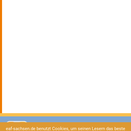
eaf-sachsen.de benutzt Cookies, um seinen Lesern das beste