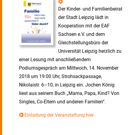
Der Kinder- und Familienbeirat
der Stadt Leipzig lädt in
Kooperation mit der EAF
Sachsen e.V. und dem
Gleichstellungsbüro der
Universität Leipzig herzlich zu
einer Lesung mit anschließendem
Podiumsgespräch am Mittwoch, 14. November
2018 um 19:00 Uhr, Strohsackpassage,
Nikolaistr. 6–10, in Leipzig ein. Jochen König
liest aus seinem Buch „Mama, Papa, Kind? Von
Singles, Co-Eltern und anderen Familien“.
Einladung der Veranstaltung hier