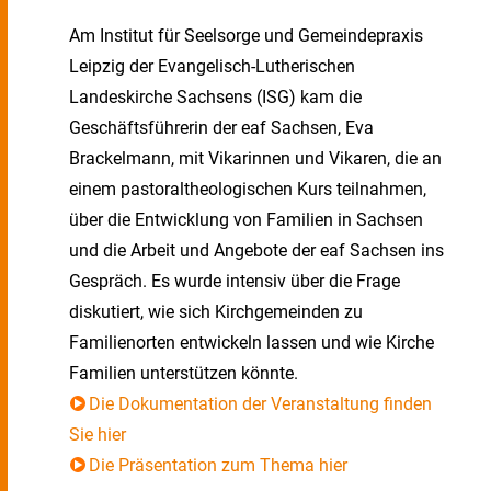
Am Institut für Seelsorge und Gemeindepraxis
Leipzig der Evangelisch-Lutherischen
Landeskirche Sachsens (ISG) kam die
Geschäftsführerin der eaf Sachsen, Eva
Brackelmann, mit Vikarinnen und Vikaren, die an
einem pastoraltheologischen Kurs teilnahmen,
über die Entwicklung von Familien in Sachsen
und die Arbeit und Angebote der eaf Sachsen ins
Gespräch. Es wurde intensiv über die Frage
diskutiert, wie sich Kirchgemeinden zu
Familienorten entwickeln lassen und wie Kirche
Familien unterstützen könnte.
Die Dokumentation der Veranstaltung finden
Sie hier
Die Präsentation zum Thema hier