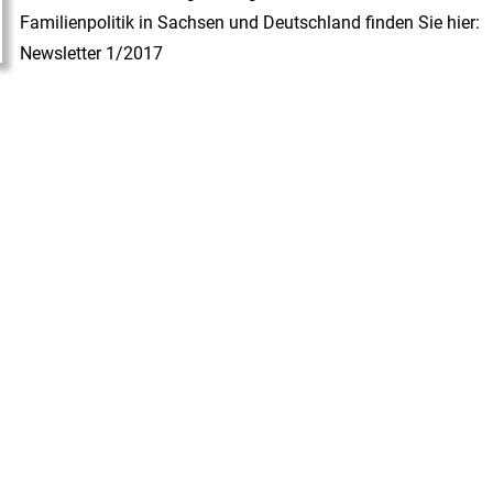
Familienpolitik in Sachsen und Deutschland finden Sie hier:
Newsletter 1/2017