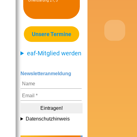
Offenbarung 21, 5
Unsere Termine
eaf-Mitglied werden
Newsletteranmeldung
Datenschutzhinweis