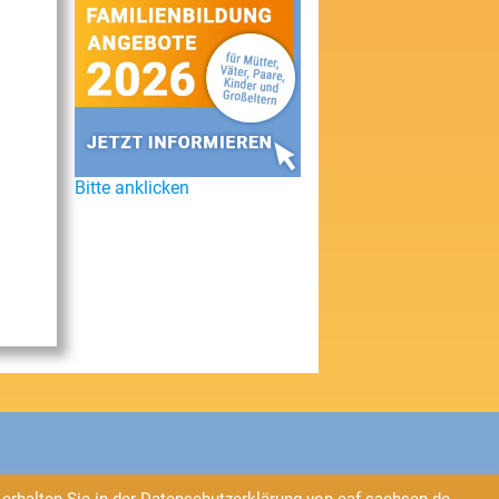
Bitte anklicken