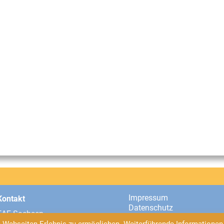
Impressum
Kontakt
Datenschutz
EAF Sachsen
Universitätsstraße 2