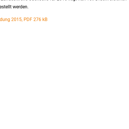
estellt werden.
dung 2015, PDF 276 kB