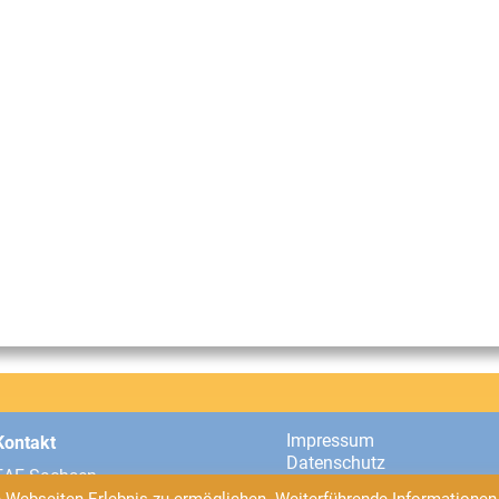
Impressum
Kontakt
Datenschutz
EAF Sachsen
Universitätsstraße 2