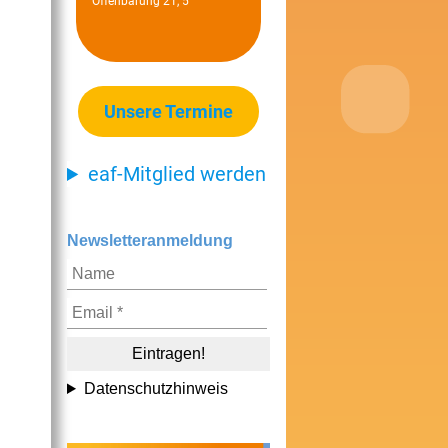
Offenbarung 21, 5
Unsere Termine
eaf-Mitglied werden
Newsletteranmeldung
Datenschutzhinweis