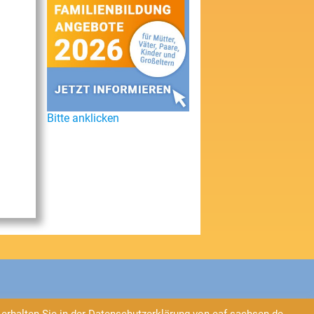
Bitte anklicken