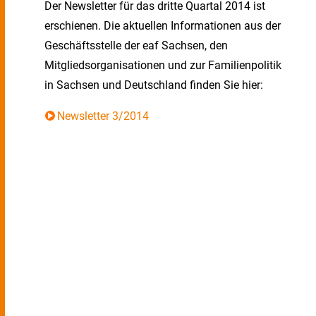
Der Newsletter für das dritte Quartal 2014 ist
erschienen. Die aktuellen Informationen aus der
Geschäftsstelle der eaf Sachsen, den
Mitgliedsorganisationen und zur Familienpolitik
in Sachsen und Deutschland finden Sie hier:
Newsletter 3/2014