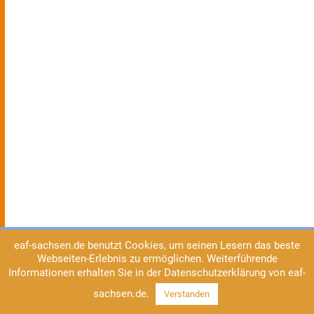
eaf-sachsen.de benutzt Cookies, um seinen Lesern das beste
Webseiten-Erlebnis zu ermöglichen. Weiterführende
Informationen erhalten Sie in der Datenschutzerklärung von eaf-
sachsen.de.
Verstanden