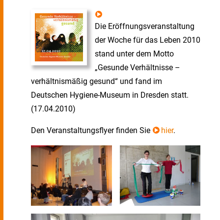
Die Eröffnungsveranstaltung
der Woche für das Leben 2010
stand unter dem Motto
„Gesunde Verhältnisse –
verhältnismäßig gesund“ und fand im
Deutschen Hygiene-Museum in Dresden statt.
(17.04.2010)
Den Veranstaltungsflyer finden Sie
hier
.