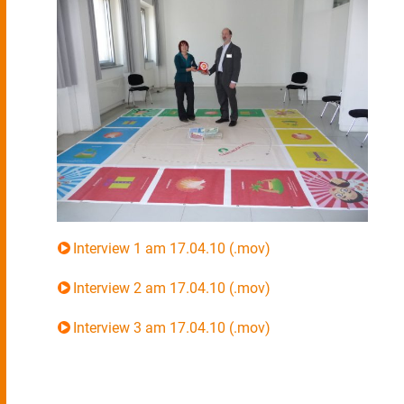
Interview 1 am 17.04.10 (.mov)
Interview 2 am 17.04.10 (.mov)
Interview 3 am 17.04.10 (.mov)